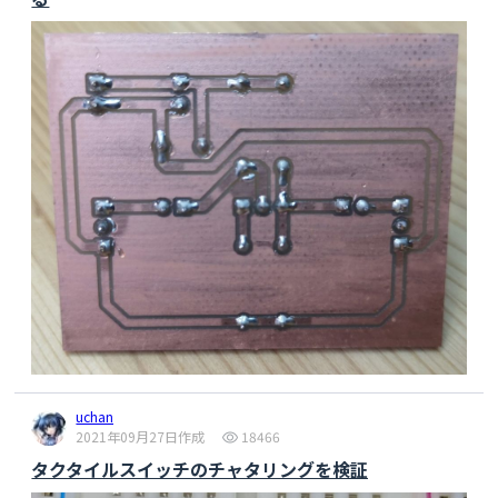
uchan
2021年09月27日作成
18466
タクタイルスイッチのチャタリングを検証