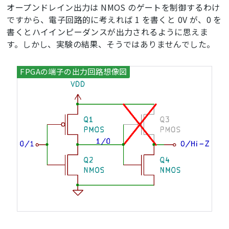
オープンドレイン出力は NMOS のゲートを制御するわけ
ですから、電子回路的に考えれば 1 を書くと 0V が、0 を
書くとハイインピーダンスが出力されるように思えま
す。しかし、実験の結果、そうではありませんでした。