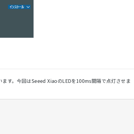
。今回はSeeed XiaoのLEDを100ms間隔で点灯させま