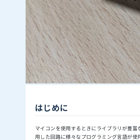
はじめに
マイコンを使用するときにライブラリが豊富なArd
用した回路に様々なプログラミング言語が使