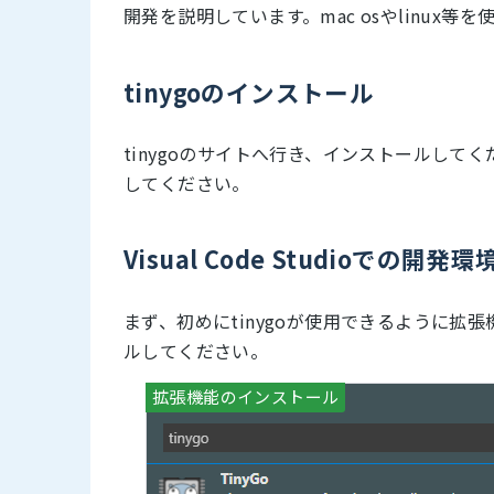
開発を説明しています。mac osやlinux
tinygoのインストール
tinygoのサイトへ行き、インストールして
してください。
Visual Code Studioでの開発環
まず、初めにtinygoが使用できるように
ルしてください。