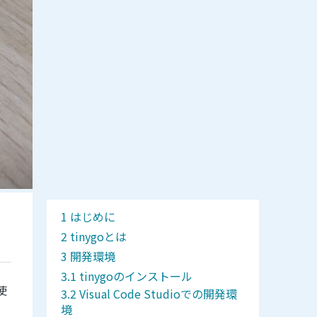
はじめに
tinygoとは
開発環境
tinygoのインストール
使
Visual Code Studioでの開発環
境