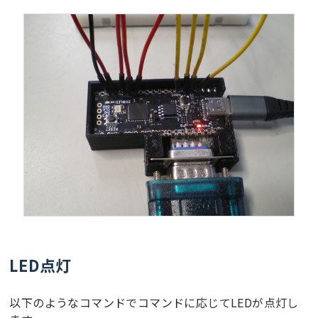
LED点灯
以下のようなコマンドでコマンドに応じてLEDが点灯し