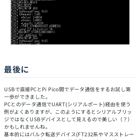
最後に
USBで直接PCとPi Pico間でデータ通信をするお試し第
一歩ができました。
PCとのデータ通信でUART(シリアルポート)経由を使う
例がよくありますが、このようにするとシリアルブリッ
ジではなくUSBデバイスとして見えるので美しい（？）
かもしれませんね。
基本的にはバルク転送デバイス(FT232系やマスストレー