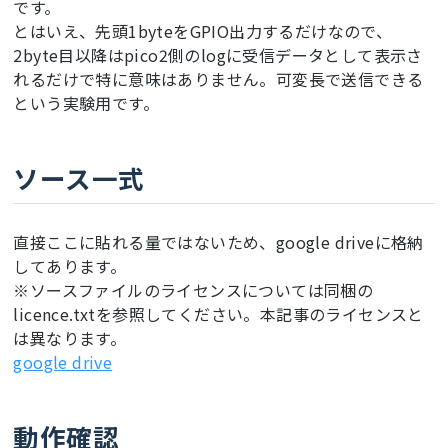
です。
とはいえ、先頭1byteをGPIO出力するだけなので、
2byte目以降はpico2側のlogに受信データとして表示さ
れるだけで特に意味はありません。可変長で送信できる
という実験用です。
ソース一式
直接ここに貼れる量ではないため、google driveに格納
してあります。
※ソースファイルのライセンスについては同梱の
licence.txtを参照してください。本記事のライセンスと
は異なります。
google drive
動作確認