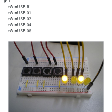
ます
>WinUSB ff
>WinUSB 01
>WinUSB 02
>WinUSB 04
>WinUSB 08