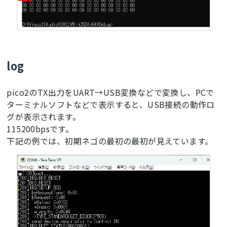
log
pico2のTX出力をUART→USB変換などで変換し、PCで
ターミナルソフトなどで表示すると、USB接続の動作ロ
グが表示されます。
115200bpsです。
下記の例では、初期ネゴの最初の最初が見えています。