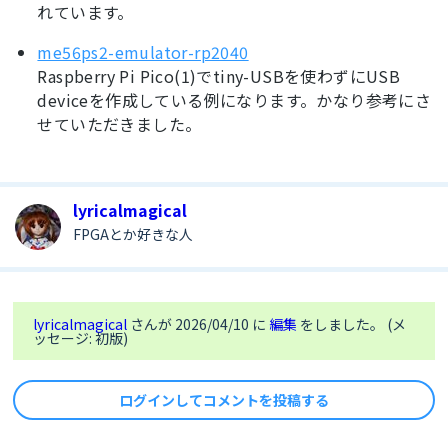
れています。
me56ps2-emulator-rp2040
Raspberry Pi Pico(1)でtiny-USBを使わずにUSB
deviceを作成している例になります。かなり参考にさ
せていただきました。
lyricalmagical
FPGAとか好きな人
lyricalmagical
さんが 2026/04/10 に
編集
をしました。 (メ
ッセージ: 初版)
ログインしてコメントを投稿する