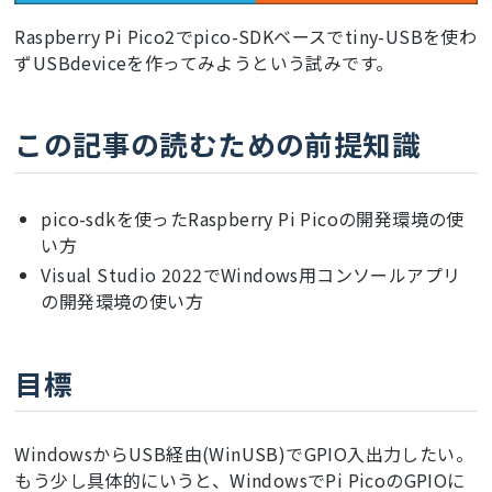
Raspberry Pi Pico2でpico-SDKベースでtiny-USBを使わ
ずUSBdeviceを作ってみようという試みです。
この記事の読むための前提知識
pico-sdkを使ったRaspberry Pi Picoの開発環境の使
い方
Visual Studio 2022でWindows用コンソールアプリ
の開発環境の使い方
目標
WindowsからUSB経由(WinUSB)でGPIO入出力したい。
もう少し具体的にいうと、WindowsでPi PicoのGPIOに