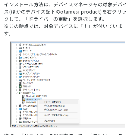
インストール方法は、デバイスマネージャの対象デバイ
ス(ほかのデバイス配下のotamesi product)を右クリッ
クして、「ドライバーの更新」を選択します。
※この時点では、対象デバイスに「！」が付いていま
す。