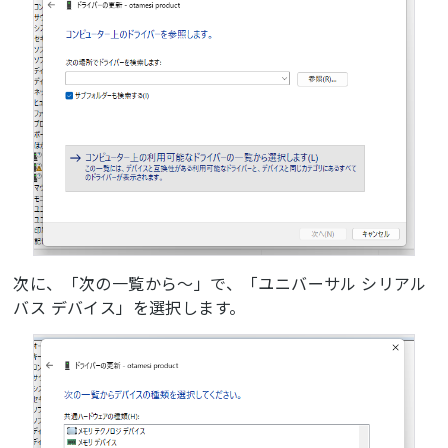
次に、「次の一覧から～」で、「ユニバーサル シリアル
バス デバイス」を選択します。