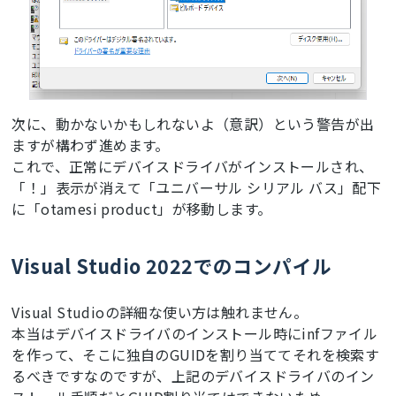
次に、動かないかもしれないよ（意訳）という警告が出
ますが構わず進めます。
これで、正常にデバイスドライバがインストールされ、
「！」表示が消えて「ユニバーサル シリアル バス」配下
に「otamesi product」が移動します。
Visual Studio 2022でのコンパイル
Visual Studioの詳細な使い方は触れません。
本当はデバイスドライバのインストール時にinfファイル
を作って、そこに独自のGUIDを割り当ててそれを検索す
るべきですなのですが、上記のデバイスドライバのイン