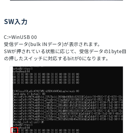
SW入力
C:>WinUSB 00
受信データ(bulk INデータ)が表示されます。
SWが押されている状態に応じて、受信データの1byte目
の押したスイッチに対応するbitが0になります。