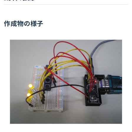
作成物の様子