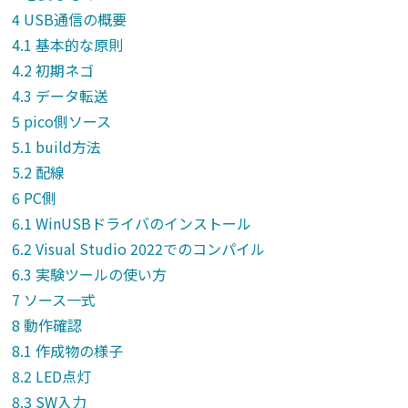
USB通信の概要
基本的な原則
初期ネゴ
データ転送
pico側ソース
build方法
配線
PC側
WinUSBドライバのインストール
Visual Studio 2022でのコンパイル
実験ツールの使い方
ソース一式
動作確認
作成物の様子
LED点灯
SW入力