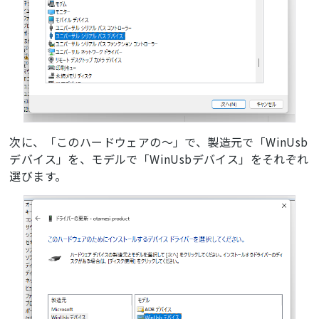
次に、「このハードウェアの～」で、製造元で「WinUsb
デバイス」を、モデルで「WinUsbデバイス」をそれぞれ
選びます。