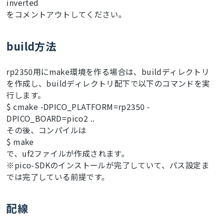
inverted
をコメントアウトしてください。
build方法
rp2350用にmake環境を作る場合は、buildディレクトリ
を作成し、buildディレクトリ配下で以下のコマンドを実
行します。
$ cmake -DPICO_PLATFORM=rp2350 -
DPICO_BOARD=pico2 ..
その後、コンパイルは
$ make
で、uf2ファイルが作成されます。
※pico-SDKのインストールが完了していて、パス設定ま
では完了している前提です。
配線