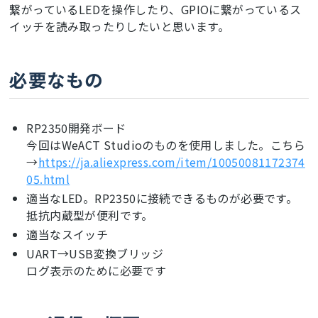
繋がっているLEDを操作したり、GPIOに繋がっているス
イッチを読み取ったりしたいと思います。
必要なもの
RP2350開発ボード
今回はWeACT Studioのものを使用しました。こちら
→
https://ja.aliexpress.com/item/10050081172374
05.html
適当なLED。RP2350に接続できるものが必要です。
抵抗内蔵型が便利です。
適当なスイッチ
UART→USB変換ブリッジ
ログ表示のために必要です