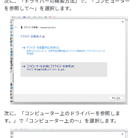
次に、「ドライバーの検索方法」で、「コンピューター
を参照して～」を選択します。
次に、「コンピューター上のドライバーを参照しま
す。」で「コンピューター上の～」を選択します。