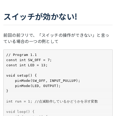
スイッチが効かない!
前回の前フリで、「スイッチの操作ができない」と言っ
ている場合の一つの例として
// Program 1.1

const int SW_OFF = 7;

const int LED = 13;

void setup() {

    pinMode(SW_OFF, INPUT_PULLUP);

    pinMode(LED, OUTPUT);

}

int run = 1; //点滅動作しているかどうかを示す変数

void loop() {
