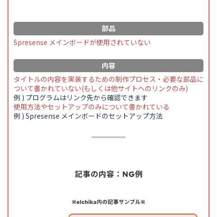
部品
Spresense メインボードが使用されていない
内容
タイトルの内容を実装するための制作プロセス・必要な部品に
ついて書かれていない(もしくは他サイトへのリンクのみ)
例 ) プログラムはリンク先から確認できます
使用方法やセットアップのみについて書かれている
例 ) Spresense メインボードのセットアップ方法