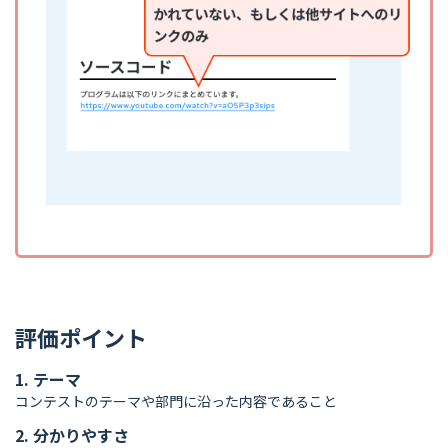
評価ポイント
1. テーマ
コンテストのテーマや部門に沿った内容であること
2. 分かりやすさ