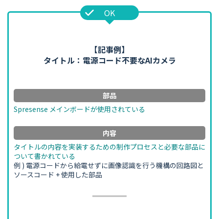
【記事例】
タイトル：電源コード不要なAIカメラ
部品
Spresense メインボードが使用されている
内容
タイトルの内容を実装するための制作プロセスと必要な部品に
ついて書かれている
例 ) 電源コードから給電せずに画像認識を行う機構の回路図と
ソースコード + 使用した部品