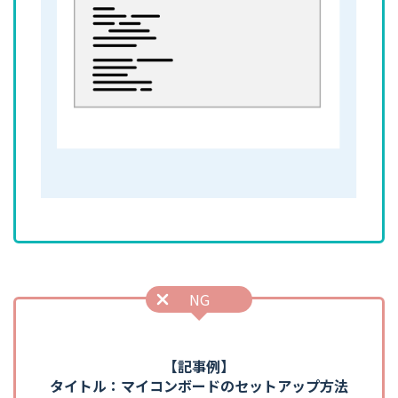
【記事例】
タイトル：マイコンボードのセットアップ方法