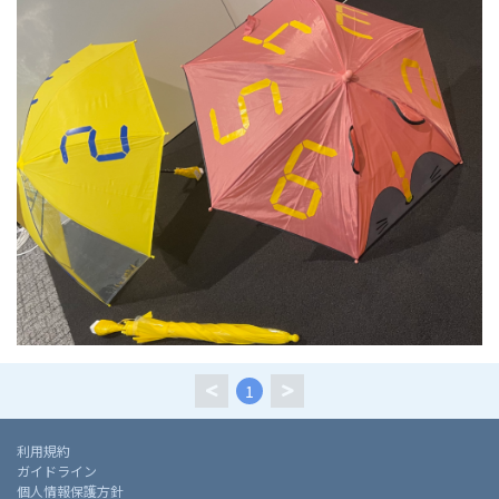
1
利用規約
ガイドライン
個人情報保護方針