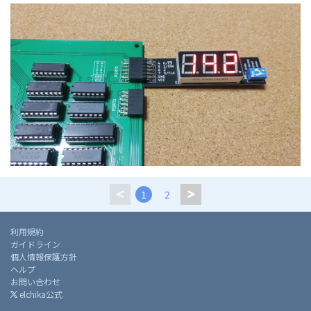
1
2
利用規約
ガイドライン
個人情報保護方針
ヘルプ
お問い合わせ
elchika公式