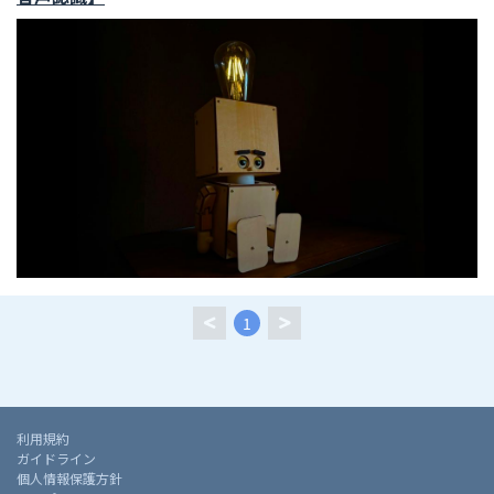
1
利用規約
ガイドライン
個人情報保護方針