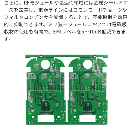
さらに、RFモジュールや高速IC領域には金属シールドケ
ースを設置し、電源ラインにはコモンモードチョークや
フィルタコンデンサを配置することで、不要輻射を効果
的に抑制できます。ミリ波モジュールにおいては電磁吸
収材の使用も有効で、EMIレベルを5～10dB低減できま
す。