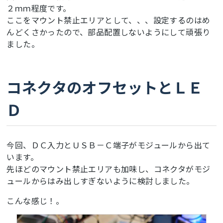
２ｍｍ程度です。
ここをマウント禁止エリアとして、、、設定するのはめ
んどくさかったので、部品配置しないようにして頑張り
ました。
コネクタのオフセットとＬＥ
Ｄ
今回、ＤＣ入力とＵＳＢ－Ｃ端子がモジュールから出て
います。
先ほどのマウント禁止エリアも加味し、コネクタがモジ
ュールからはみ出しすぎないように検討しました。
こんな感じ！。