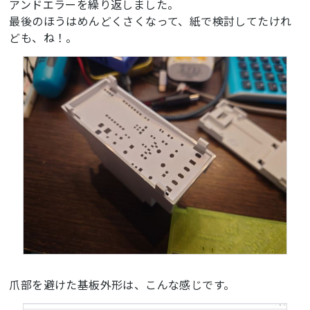
アンドエラーを繰り返しました。
最後のほうはめんどくさくなって、紙で検討してたけれ
ども、ね！。
爪部を避けた基板外形は、こんな感じです。