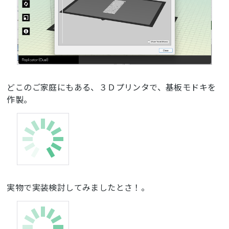
どこのご家庭にもある、３Ｄプリンタで、基板モドキを
作製。
実物で実装検討してみましたとさ！。