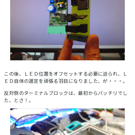
この後、ＬＥＤ位置をオフセットする必要に迫られ、Ｌ
ＥＤ自体の選定を頑張る羽目になりました、が・・・。
反対側のターミナルブロックは、最初からバッチリでし
た、とさ！。