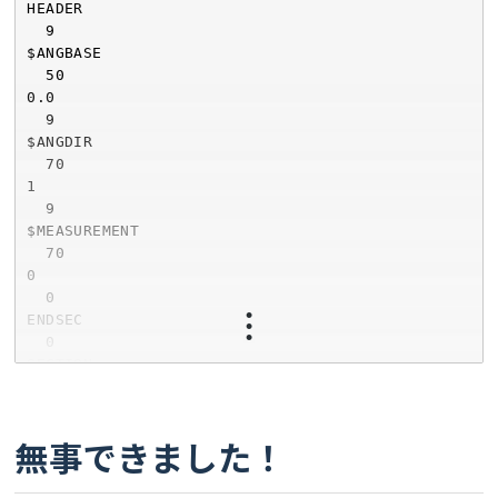
無事できました！