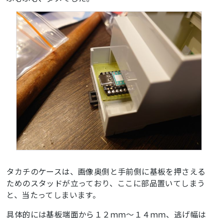
タカチのケースは、画像奥側と手前側に基板を押さえる
ためのスタッドが立っており、ここに部品置いてしまう
と、当たってしまいます。
具体的には基板端面から１２ｍｍ～１４ｍｍ、逃げ幅は