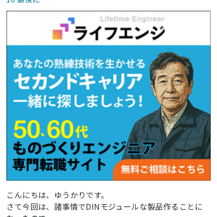
こんにちは、ゆうかりです。
さて今回は、諸事情でDINモジュールな製品作ることに