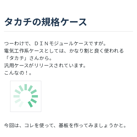
タカチの規格ケース
つーわけで、ＤＩＮモジュールケースですが。
電気工作系ケースとしては、かなり割と良く使われる
「タカチ」さんから。
汎用ケースがリリースされています。
こんなの！。
今回は、コレを使って、基板を作ってみましょうかと。