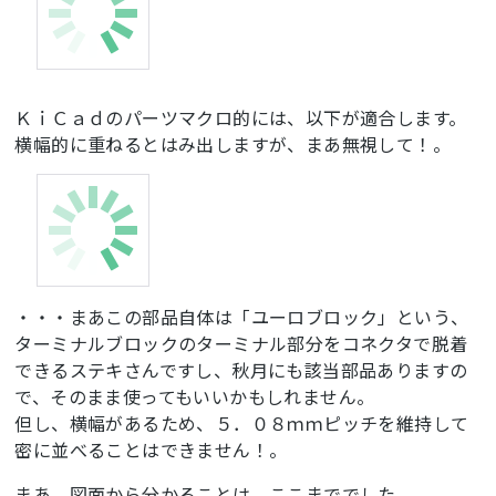
ＫｉＣａｄのパーツマクロ的には、以下が適合します。
横幅的に重ねるとはみ出しますが、まあ無視して！。
・・・まあこの部品自体は「ユーロブロック」という、
ターミナルブロックのターミナル部分をコネクタで脱着
できるステキさんですし、秋月にも該当部品ありますの
で、そのまま使ってもいいかもしれません。
但し、横幅があるため、５．０８ｍｍピッチを維持して
密に並べることはできません！。
まあ、図面から分かることは、ここまででした。