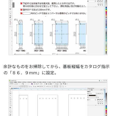
余計なものをお掃除してから、基板縦幅をカタログ指示
の「８６．９ｍｍ」に設定。