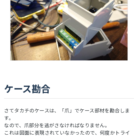
ケース勘合
さてタカチのケースは、「爪」でケース部材を勘合しま
す。
なので、爪部分を逃がさなければなりません。
これは図面に表現されていなかったので、何度かトライ