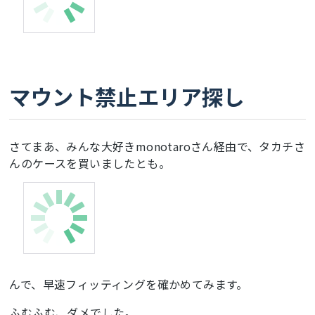
マウント禁止エリア探し
さてまあ、みんな大好きmonotaroさん経由で、タカチさ
んのケースを買いましたとも。
んで、早速フィッティングを確かめてみます。
ふむふむ、ダメでした。