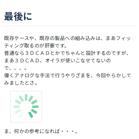
最後に
既存ケースや、既存の製品への組み込みは、まあフィッ
ティング取るのが肝要です。
普通なら３ＤＣＡＤとかでちゃんと設計するのですが、
まあ３ＤＣＡＤ、オイラが使いこなせてないの
で、、、。
偉くアナログな手法で行うやりざまを、今回やらかして
みましたとさ。
ま、何かの参考になれば・・・。