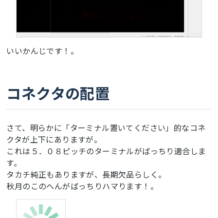
いいかんじです！。
コネクタの配置
さて、明らかに「ターミナル置いてください」的なコネ
クタが上下にありますが。
これは５．０８ピッチのターミナルがばっちり適合しま
す。
タカチ純正もありますが、長期欠品らしく。
秋月のこのへんがばっちりハマります！。