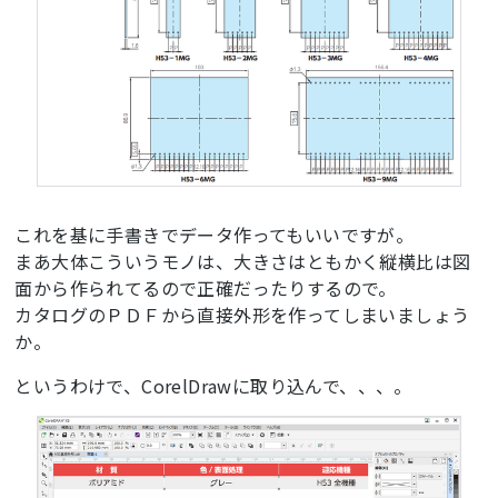
これを基に手書きでデータ作ってもいいですが。
まあ大体こういうモノは、大きさはともかく縦横比は図
面から作られてるので正確だったりするので。
カタログのＰＤＦから直接外形を作ってしまいましょう
か。
というわけで、CorelDrawに取り込んで、、、。