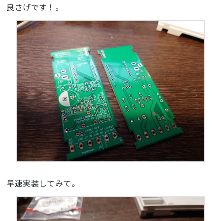
良さげです！。
早速実装してみて。