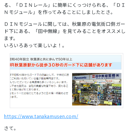
る、「ＤＩＮレール」に簡単にくっつけられる、「ＤＩ
Ｎモジュール」を作ってみることにしましたとさ。
ＤＩＮモジュールに関しては、秋葉原の電気街口側ガー
ド下にある、「田中無線」を見てみることをオススメし
ます。
いろいろあって楽しいよ！。
https://www.tanakamusen.com/
さて。