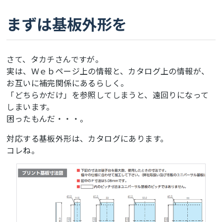
まずは基板外形を
さて、タカチさんですが。
実は、Ｗｅｂページ上の情報と、カタログ上の情報が、
お互いに補完関係にあるらしく。
「どちらかだけ」を参照してしまうと、遠回りになって
しまいます。
困ったもんだ・・・。
対応する基板外形は、カタログにあります。
コレね。