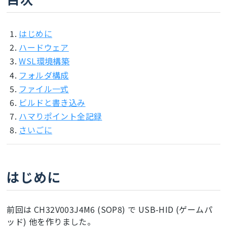
はじめに
ハードウェア
WSL環境構築
フォルダ構成
ファイル一式
ビルドと書き込み
ハマりポイント全記録
さいごに
はじめに
前回は CH32V003J4M6 (SOP8) で USB-HID (ゲームパ
ッド) 他を作りました。