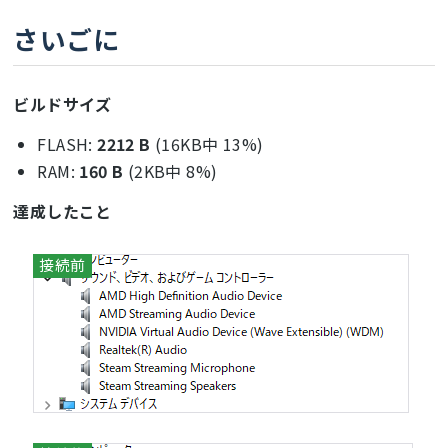
さいごに
ビルドサイズ
FLASH:
2212 B
(16KB中 13%)
RAM:
160 B
(2KB中 8%)
達成したこと