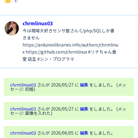
chrmlinux03
今は現場大好きセンサ屋さん C/php/SQLしか書
きません
https://arduinolibraries.info/authors/chrmlinu
x https://github.com/chrmlinux #リナちゃん食
堂 店主 #シン・プログラマ
chrmlinux03
さんが 2026/05/27 に
編集
をしました。 (メッ
セージ: 初版)
chrmlinux03
さんが 2026/05/27 に
編集
をしました。 (メッ
セージ: 画像を入れた)
chrmlinux03
さんが 2026/06/05 に
編集
をしました。