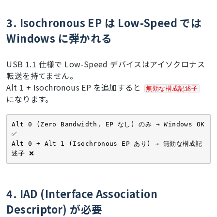
3. Isochronous EP は Low-Speed では
Windows に弾かれる
USB 1.1 仕様で Low-Speed デバイスはアイソクロナス
転送を持てません。
Alt 1 + Isochronous EP を追加すると
無効な構成記述子
になります。
Alt 0 (Zero Bandwidth, EP なし) のみ → Windows OK 
✅

Alt 0 + Alt 1 (Isochronous EP あり) → 無効な構成記
述子 ❌
4. IAD (Interface Association
Descriptor) が必要