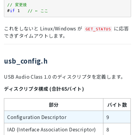
// 変更後
#
if
1
// ← ここ
これをしないと Linux/Windows が
に応答
GET_STATUS
できずタイムアウトします。
usb_config.h
USB Audio Class 1.0 のディスクリプタを定義します。
ディスクリプタ構成 (合計65バイト)
部分
バイト数
Configuration Descriptor
9
IAD (Interface Association Descriptor)
8