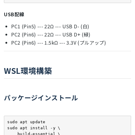
USB配線
PC1 (Pin5) --- 22Ω --- USB D- (白)
PC2 (Pin6) --- 22Ω --- USB D+ (緑)
PC2 (Pin6) --- 1.5kΩ --- 3.3V (プルアップ)
WSL環境構築
パッケージインストール
sudo apt update

sudo apt install -y \

    build-essential \
