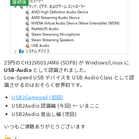
25円の CH32V003J4M6 (SOP8) が Windows/Linux に
USB-Audio
として認識されました。
Low-Speed USB デバイスを USB-Audio Class として認
識させるのはおそらく世界初です。
USB2Gamepad (前回)
USB2Audio 認識編 (今回) ← いまここ
USB2Audio 音出し編 (次回)
いつもご清聴ありがとうございます
1