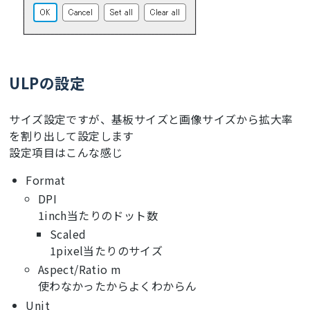
ULPの設定
サイズ設定ですが、基板サイズと画像サイズから拡大率
を割り出して設定します
設定項目はこんな感じ
Format
DPI
1inch当たりのドット数
Scaled
1pixel当たりのサイズ
Aspect/Ratio m
使わなかったからよくわからん
Unit