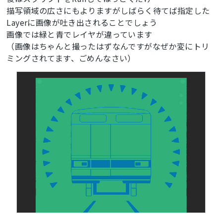
描写領域の広さにもよりますがしばらく待てば指定した
Layerに画像が吐き出されることでしょう
画像では緑と青でレイヤが違っています
（画像はちゃんと撮ったはずなんですがなぜか変にトリ
ミングされてます、ごめんなさい）