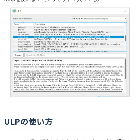
ULPの使い方