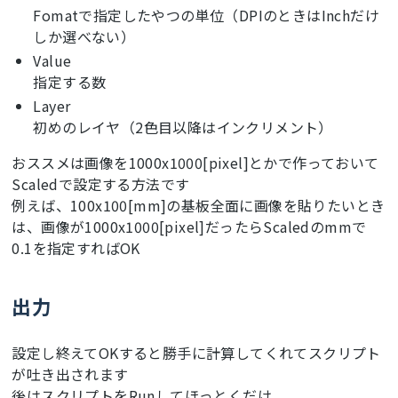
Fomatで指定したやつの単位（DPIのときはInchだけ
しか選べない）
Value
指定する数
Layer
初めのレイヤ（2色目以降はインクリメント）
おススメは画像を1000x1000[pixel]とかで作っておいて
Scaledで設定する方法です
例えば、100x100[mm]の基板全面に画像を貼りたいとき
は、画像が1000x1000[pixel]だったらScaledのmmで
0.1を指定すればOK
出力
設定し終えてOKすると勝手に計算してくれてスクリプト
が吐き出されます
後はスクリプトをRunしてほっとくだけ