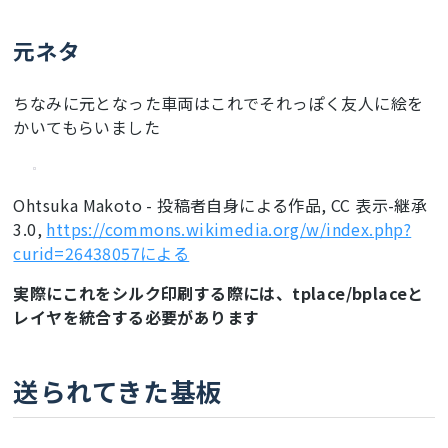
元ネタ
ちなみに元となった車両はこれでそれっぽく友人に絵を
かいてもらいました
Ohtsuka Makoto - 投稿者自身による作品, CC 表示-継承
3.0,
https://commons.wikimedia.org/w/index.php?
curid=26438057による
実際にこれをシルク印刷する際には、tplace/bplaceと
レイヤを統合する必要があります
送られてきた基板