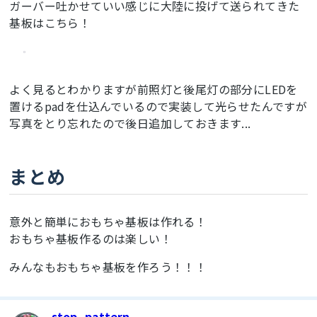
ガーバー吐かせていい感じに大陸に投げて送られてきた
基板はこちら！
よく見るとわかりますが前照灯と後尾灯の部分にLEDを
置けるpadを仕込んでいるので実装して光らせたんですが
写真をとり忘れたので後日追加しておきます...
まとめ
意外と簡単におもちゃ基板は作れる！
おもちゃ基板作るのは楽しい！
みんなもおもちゃ基板を作ろう！！！
stop_pattern