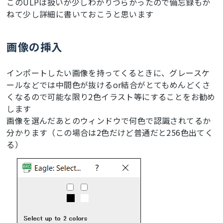
このULPは扱いが少しわかりづらかったので備忘録もか
ねて少し詳細に書いておこうと思います
画像の挿入
インポートしたい画像を持ってくるときに、グレースケ
ールなどでは中間色が抜けるor結合がとてもめんどくさ
くなるので可能な限り2色イラスト等にすることをお勧め
します
画像を選んだあとのウィンドウで何色で認識されてるか
分かります（この場合は2色だけど普通だと256色出てく
る）