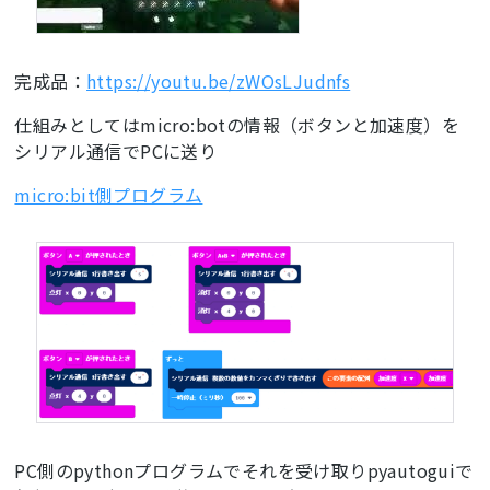
完成品：
https://youtu.be/zWOsLJudnfs
仕組みとしてはmicro:botの情報（ボタンと加速度）を
シリアル通信でPCに送り
micro:bit側プログラム
PC側のpythonプログラムでそれを受け取りpyautoguiで