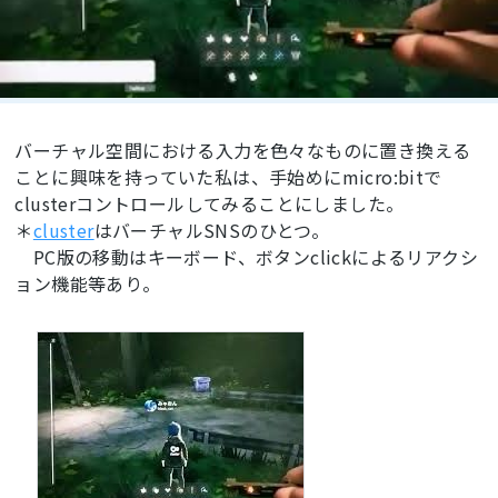
バーチャル空間における入力を色々なものに置き換える
ことに興味を持っていた私は、手始めにmicro:bitで
clusterコントロールしてみることにしました。
＊
cluster
はバーチャルSNSのひとつ。
PC版の移動はキーボード、ボタンclickによるリアクシ
ョン機能等あり。