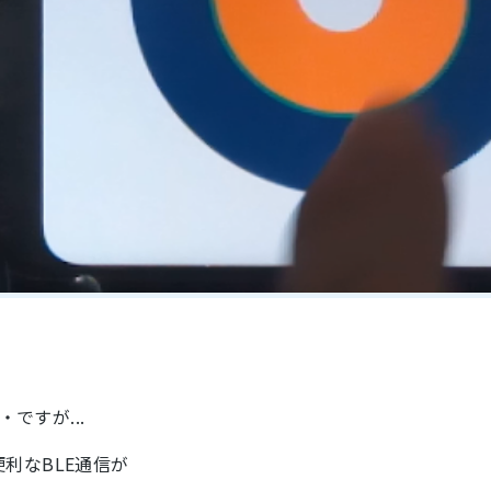
ですが...
利なBLE通信が