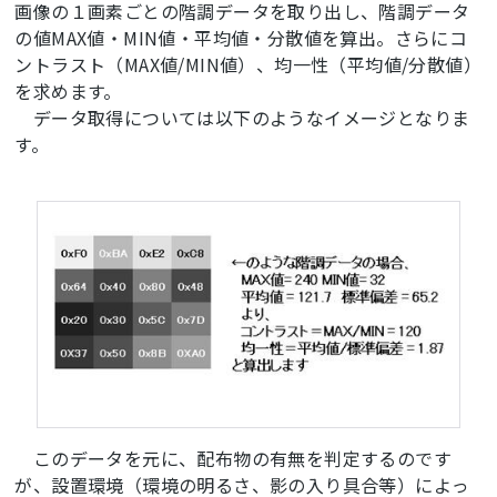
画像の１画素ごとの階調データを取り出し、階調データ
の値MAX値・MIN値・平均値・分散値を算出。さらにコ
ントラスト（MAX値/MIN値）、均一性（平均値/分散値）
を求めます。
データ取得については以下のようなイメージとなりま
す。
このデータを元に、配布物の有無を判定するのです
が、設置環境（環境の明るさ、影の入り具合等）によっ