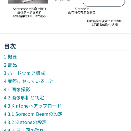
目次
概要
部品
ハードウェア構成
実際にやっていること
画像撮影
画像解析と判定
Kintoneへアップロード
Soracom Beamの設定
Kintoneの設定
１日１回の動作