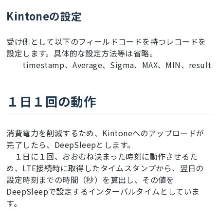
Kintoneの設定
受け側として以下のフィールドコードを持つレコードを
設定します。具体的な設定方法等は省略。
timestamp、Average、Sigma、MAX、MIN、result
１日１回の動作
消費電力を削減するため、Kintoneへのアップロードが
完了したら、DeepSleepとします。
１日に１回、おおむね決まった時刻に動作させるた
め、LTE接続時に取得したタイムスタンプから、翌日の
設定時刻までの時間（秒）を算出し、その値を
DeepSleepで設定するインターバルタイムとしていま
す。