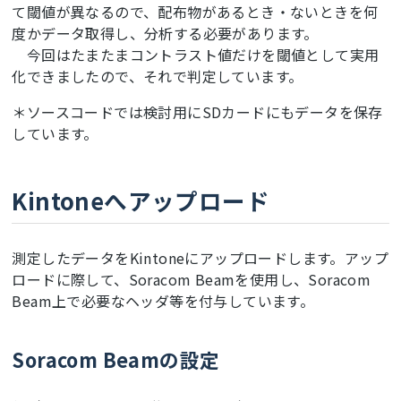
て閾値が異なるので、配布物があるとき・ないときを何
度かデータ取得し、分析する必要があります。
今回はたまたまコントラスト値だけを閾値として実用
化できましたので、それで判定しています。
＊ソースコードでは検討用にSDカードにもデータを保存
しています。
Kintoneへアップロード
測定したデータをKintoneにアップロードします。アップ
ロードに際して、Soracom Beamを使用し、Soracom
Beam上で必要なヘッダ等を付与しています。
Soracom Beamの設定