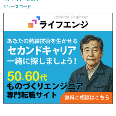
ソースコード