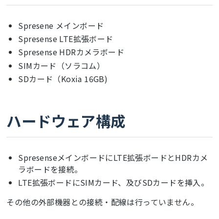
Spresene メインボード
Spresense LTE拡張ボード
Spresense HDRカメラボード
SIMカード（ソラコム）
SDカード（Koxia 16GB)
ハードウェア構成
SpresenseメインボードにLTE拡張ボードとHDRカメ
ラボードを接続。
LTE拡張ボードにSIMカード、及びSDカードを挿入。
その他の外部機器との接続・配線は行っていません。