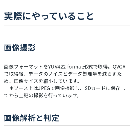
実際にやっていること
画像撮影
画像フォーマットをYUV422 format形式で取得。QVGA
で取得後、データのノイズとデータ処理量を減らすた
め、画像サイズを縮小しています。
＊ソース上はJPEGで画像撮影し、SDカードに保存し
てから上記の撮影を行っています。
画像解析と判定