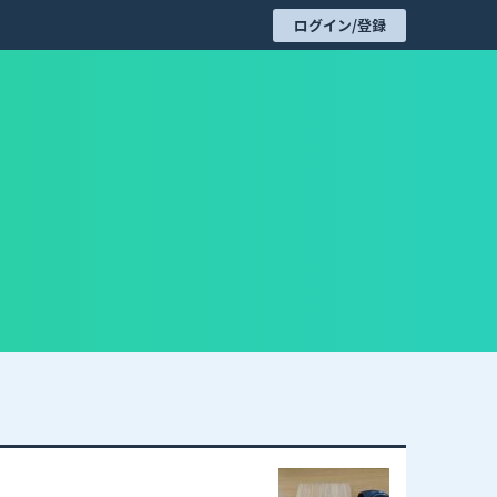
ログイン/登録