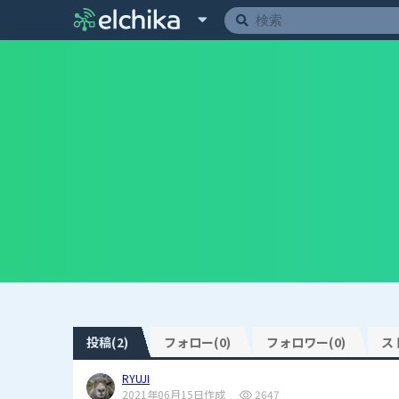
投稿(2)
フォロー(0)
フォロワー(0)
ス
RYUJI
2021年06月15日作成
2647