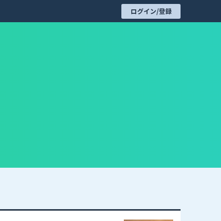
ログイン/登録