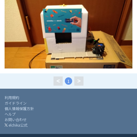
1
利用規約
ガイドライン
個人情報保護方針
ヘルプ
お問い合わせ
elchika公式