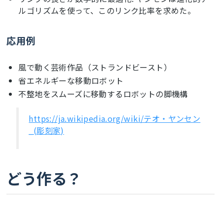
ルゴリズムを使って、このリンク比率を求めた。
応用例
風で動く芸術作品（ストランドビースト）
省エネルギーな移動ロボット
不整地をスムーズに移動するロボットの脚機構
https://ja.wikipedia.org/wiki/テオ・ヤンセン
_(彫刻家)
どう作る？