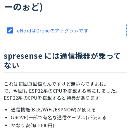
ーのぉど)
eNordはDroneのアナグラムです
spresense には通信機器が乗って
ない
これは毎回毎回悩むんですけど無いんですよね。
で、今回も ESP32系のCPUを搭載する事にしました。
ESP32系のCPUを搭載すると特典があります
通信機能(BLE/WiFi/ESPNOW)が使える
GROVE(一部で有名な通信ケーブル)が使える
かなり安価(1000円)