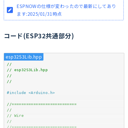
ESPNOWの仕様が変わったので最新にしてあり
ます:2025/01/31時点
コード(ESP32共通部分)
esp32S3Lib.hpp
//
// esp32S3Lib.hpp
//
//
#
include
<Arduino.h>
//===========================
//
// Wire
//
//===========================