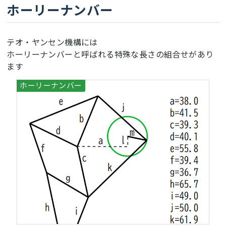
ホーリーナンバー
テオ・ヤンセン機構には
ホーリーナンバーと呼ばれる特殊な長さの組合せがあり
ます