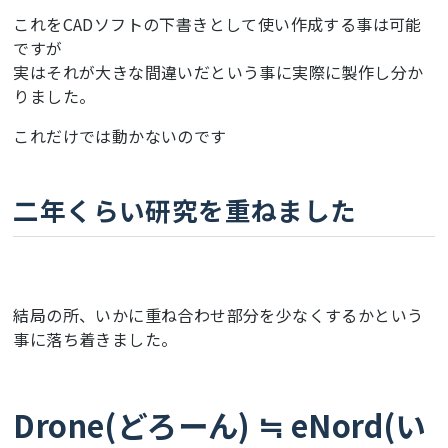
これをCADソフトの下書きとして使い作成する事は可能
ですが
実はそれが大きな間違いだという事に実際に製作し分か
りました。
これだけでは動かないのです
二年くらい研究を重ねました
結局の所、いかに重ね合わせ部分を少なくするかという
事に落ち着きました。
Drone(どろーん) ≒ eNord(い