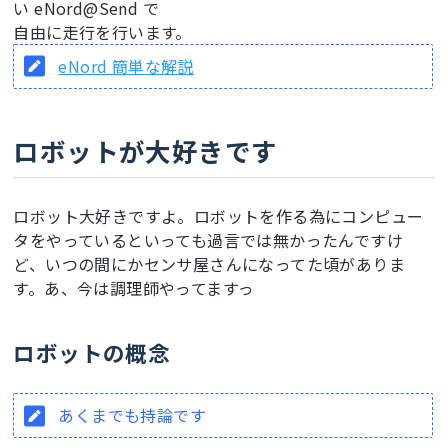
い eNord@Send で
自由に走行を行います。
eNord 簡単な解説
ロボットが大好きです
ロボット大好きですよ。ロボットを作る為にコンピュー
タをやっているといっても過言では無かったんですけ
ど、いつの間にかセンサ屋さんになってた頃がありま
す。あ、今は調理師やってますっ
ロボットの概念
あくまでも持論です