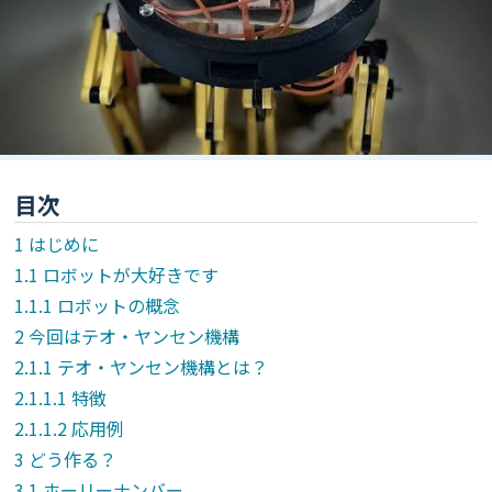
目次
はじめに
ロボットが大好きです
ロボットの概念
今回はテオ・ヤンセン機構
テオ・ヤンセン機構とは？
特徴
応用例
どう作る？
ホーリーナンバー