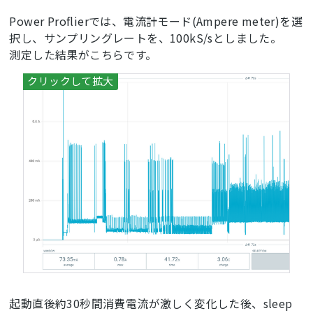
Power Proflierでは、電流計モード(Ampere meter)を選
択し、サンプリングレートを、100kS/sとしました。
測定した結果がこちらです。
起動直後約30秒間消費電流が激しく変化した後、sleep