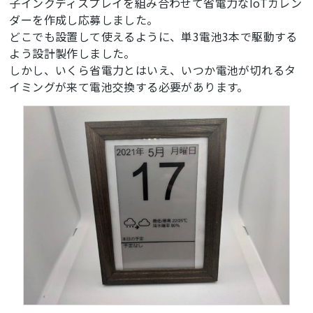
子インクディスプレイを組み合わせて省電力なIoTカレン
ダーを作成し応募しました。
どこでも設置して使えるように、単3電池3本で駆動する
よう設計製作しました。
しかし、いくら省電力とはいえ、いつか電池が切れるタ
イミングが来て電池交換する必要があります。