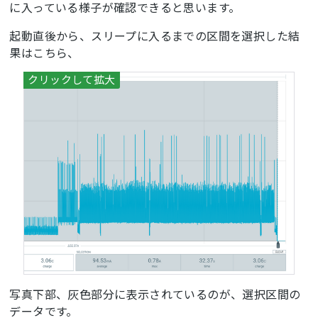
に入っている様子が確認できると思います。
起動直後から、スリープに入るまでの区間を選択した結
果はこちら、
写真下部、灰色部分に表示されているのが、選択区間の
データです。