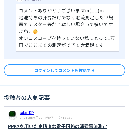
コメントありがとうございますm(_ _)m
電池持ちの計算だけでなく電流測定したい場
面でテスター等だと難しい場合って多いです
よね。
オシロスコープを持っていない私にとって1万
円でここまでの測定ができて大満足です。
ログインしてコメントを投稿する
投稿者の人気記事
sako_DIY
2021年05月22日作成
17472
PPK2を用いた高精度な電子回路の消費電流測定