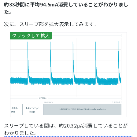
約33秒間に平均94.5mA消費していることがわかりまし
た。
次に、スリープ部を拡大表示してみます。
スリープしている間は、約20.32μA消費していることが
わかりました。