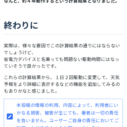
なんと、約４年動作するという計算結果となりました。
終わりに
実際は、様々な要因でこの計算結果の通りにはならない
でしょうけど、
省電力デバイスと名乗っても問題ない駆動時間にはなっ
ていそうで良かったです。
これらの計算結果から、１日２回駆動に変更して、天気
予報をより詳細に表示するなどの機能を追加してみるの
もありかなと感じました。
本投稿の情報の利用、内容によって、利用者にい
かなる損害、被害が生じても、著者は一切の責任
を負いません。ユーザーご自身の責任においてご