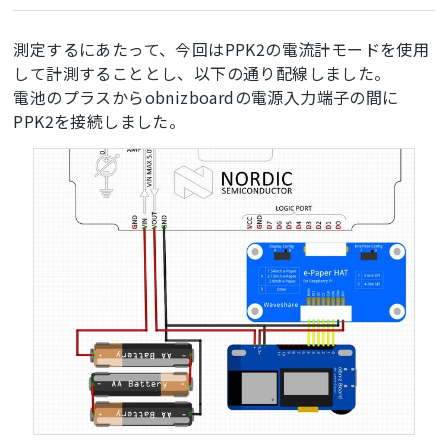
測定するにあたって、今回はPPK2の電流計モードを使用
して計測することとし、以下の通り配線しました。
電池のプラスからobnizboardの電源入力端子の間に
PPK2を接続しました。