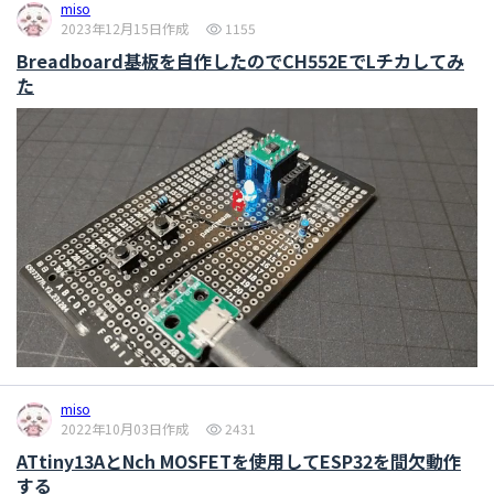
miso
2023年12月15日作成
1155
Breadboard基板を自作したのでCH552EでLチカしてみ
た
miso
2022年10月03日作成
2431
ATtiny13AとNch MOSFETを使用してESP32を間欠動作
する