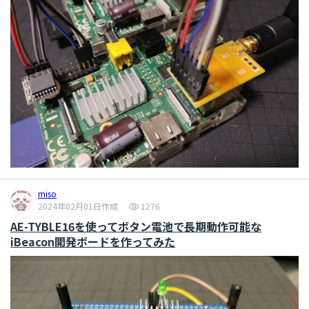
miso
2024年02月01日作成
1276
AE-TYBLE16を使ってボタン電池で長期動作可能な
iBeacon開発ボードを作ってみた