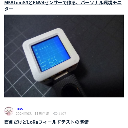
M5AtomS3とENV4センサーで作る、パーソナル環境モニ
ター
miso
2024年02月11日作成
1107
面倒だけどLoRaフィールドテストの準備