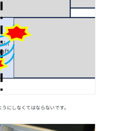
ようにしなくてはならないです。