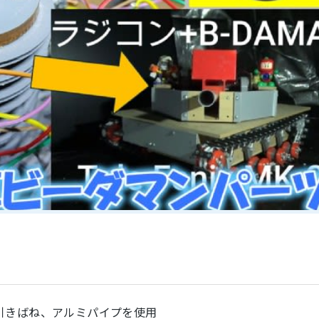
引きばね、アルミパイプを使用