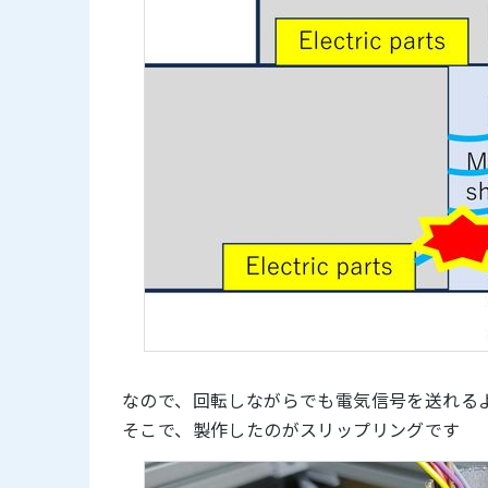
なので、回転しながらでも電気信号を送れる
そこで、製作したのがスリップリングです