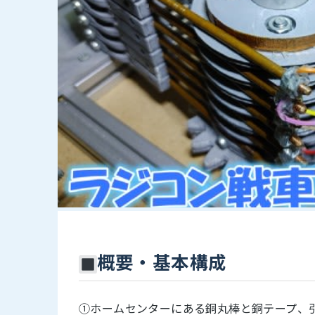
概要・基本構成
①ホームセンターにある銅丸棒と銅テープ、