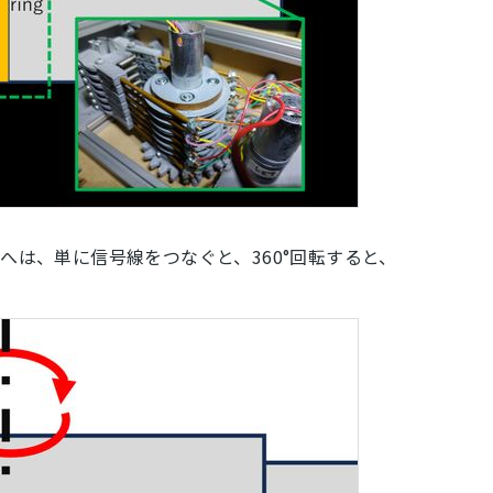
ーへは、単に信号線をつなぐと、360°回転すると、