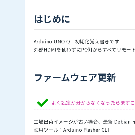
はじめに
Arduino UNO Q 初期化覚え書きです
外部HDMIを使わずにPC側からすべてリモー
ファームウェア更新
よく設定が分からなくなったらまず
工場出荷イメージが古い場合、最新 Debian
使用ツール：Arduino Flasher CLI