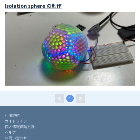
Isolation sphere の制作
1
利用規約
ガイドライン
個人情報保護方針
ヘルプ
お問い合わせ