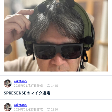
Yakatano
2025年01月27日作成
1445
SPRESENSEのマイク選定
Yakatano
2024年01月23日作成
2350