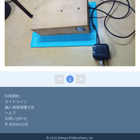
1
利用規約
ガイドライン
個人情報保護方針
ヘルプ
お問い合わせ
elchika公式
© 2025 Dempa Publications, Inc.