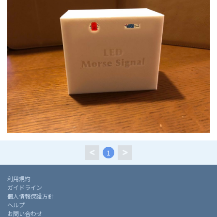
1
利用規約
ガイドライン
個人情報保護方針
ヘルプ
お問い合わせ