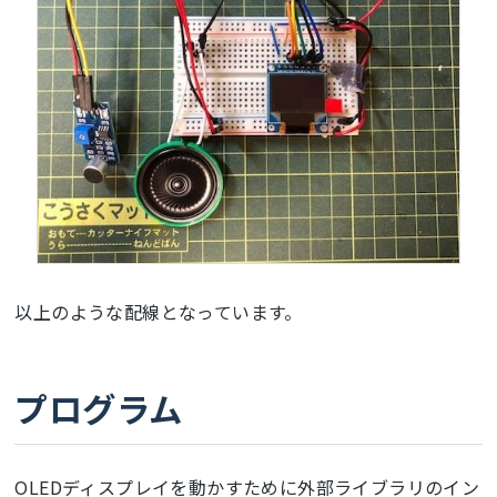
以上のような配線となっています。
プログラム
OLEDディスプレイを動かすために外部ライブラリのイン