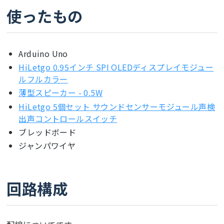
使ったもの
Arduino Uno
HiLetgo 0.95インチ SPI OLEDディスプレイモジュー
ルフルカラー
薄型スピーカー - 0.5W
HiLetgo 5個セット サウンドセンサーモジュール声検
出声コントロールスイッチ
ブレッドボード
ジャンパワイヤ
回路構成