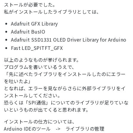
ストールが必要でした。
私がインストールしたライブラリとしては、
Adafruit GFX Library
Adafruit BusIO
Adafruit SSD1331 OLED Driver Library for Arduino
Fast LED_SPITFT_GFX
以上のようなものが挙げられます。
プログラムを書いているうえで、
「先に述べたライブラリをインストールしたのにエラー
を吐いたよ」
となれば、エラーを見ながらさらに外部ライブラリをイ
ンストールしてください。
恐らくは「SPI通信」についてのライブラリが足りていな
いというものが出てくると思われます。
インストールの仕方については、
Arduino IDEのツール -> ライブラリの管理