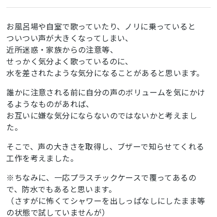
お風呂場や自室で歌っていたり、ノリに乗っていると
ついつい声が大きくなってしまい、
近所迷惑・家族からの注意等、
せっかく気分よく歌っているのに、
水を差されたような気分になることがあると思います。
誰かに注意される前に自分の声のボリュームを気にかけ
るようなものがあれば、
お互いに嫌な気分にならないのではないかと考えまし
た。
そこで、声の大きさを取得し、ブザーで知らせてくれる
工作を考えました。
※ちなみに、一応プラスチックケースで覆ってあるの
で、防水でもあると思います。
（さすがに怖くてシャワーを出しっぱなしにしたまま等
の状態で試していませんが）