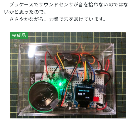
プラケースでサウンドセンサが音を拾わないのではな
いかと思ったので、
ささやかながら、力業で穴をあけています。