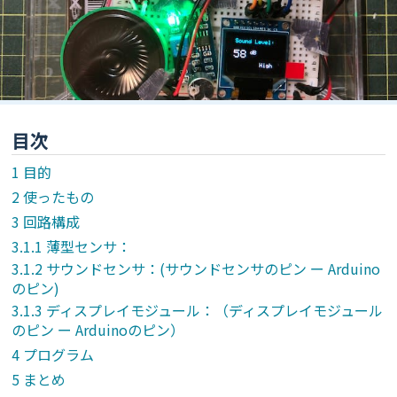
目次
目的
使ったもの
回路構成
薄型センサ：
サウンドセンサ：(サウンドセンサのピン ー Arduino
のピン)
ディスプレイモジュール：（ディスプレイモジュール
のピン ー Arduinoのピン）
プログラム
まとめ