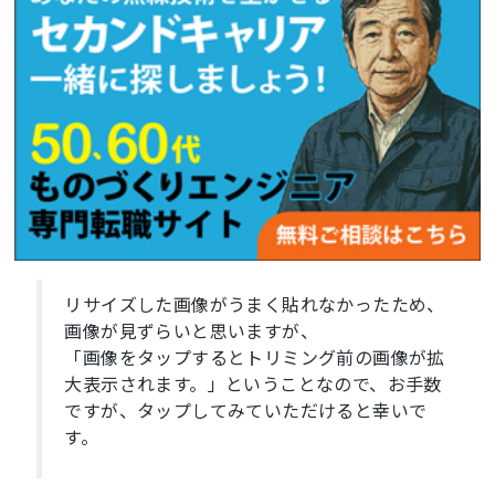
リサイズした画像がうまく貼れなかったため、
画像が見ずらいと思いますが、
「画像をタップするとトリミング前の画像が拡
大表示されます。」ということなので、お手数
ですが、タップしてみていただけると幸いで
す。