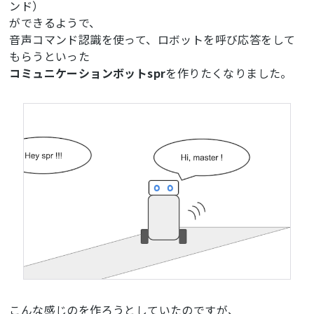
ンド）
ができるようで、
音声コマンド認識を使って、ロボットを呼び応答をして
もらうといった
コミュニケーションボットspr
を作りたくなりました。
こんな感じのを作ろうとしていたのですが、