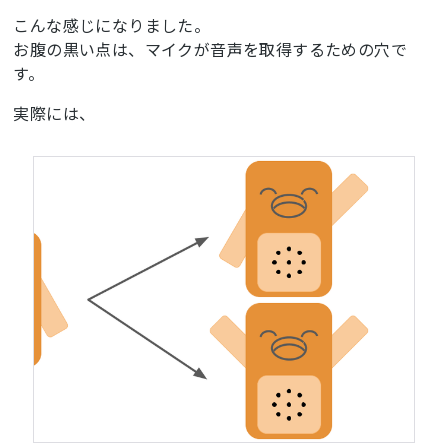
こんな感じになりました。
お腹の黒い点は、マイクが音声を取得するための穴で
す。
実際には、