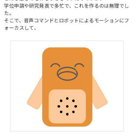
学位申請や研究発表で多忙で、これを作るのは無理でし
た。
そこで、音声コマンドとロボットによるモーションにフ
ォーカスして、