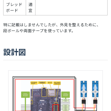
ブレッド
適
ボード
宜
特に記載はしませんでしたが、外見を整えるために、
段ボールや両面テープを使っています。
設計図