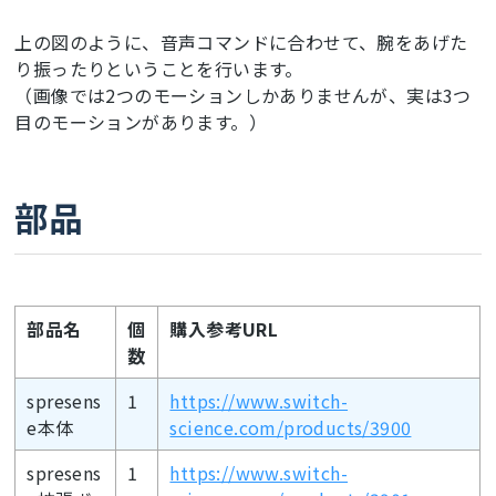
上の図のように、音声コマンドに合わせて、腕をあげた
り振ったりということを行います。
（画像では2つのモーションしかありませんが、実は3つ
目のモーションがあります。）
部品
部品名
個
購入参考URL
数
spresens
1
https://www.switch-
e本体
science.com/products/3900
spresens
1
https://www.switch-