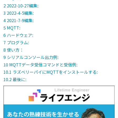
2022-10-27編集:
2022-4-5編集:
2021-7-9編集:
MQTT:
ハードウェア:
プログラム:
使い方：
シリアルコンソール出力例:
MQTTデータ受信コマンドと受信例:
ラズベリーパイにMQTTをインストールする:
最後に: