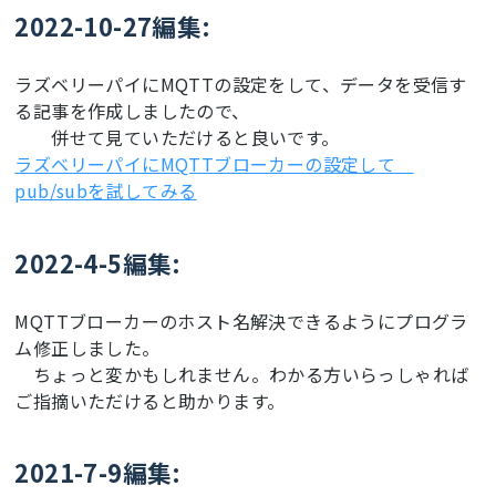
2022-10-27編集:
ラズベリーパイにMQTTの設定をして、データを受信す
る記事を作成しましたので、
併せて見ていただけると良いです。
ラズベリーパイにMQTTブローカーの設定して
pub/subを試してみる
2022-4-5編集:
MQTTブローカーのホスト名解決できるようにプログラ
ム修正しました。
ちょっと変かもしれません。わかる方いらっしゃれば
ご指摘いただけると助かります。
2021-7-9編集: