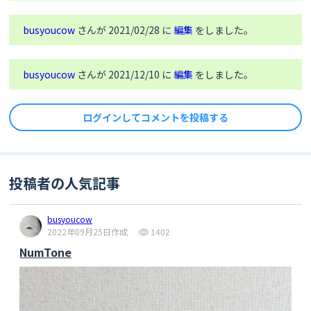
busyoucow
さんが 2021/02/28 に
編集
をしました。
busyoucow
さんが 2021/12/10 に
編集
をしました。
ログインしてコメントを投稿する
投稿者の人気記事
busyoucow
2022年09月25日作成
1402
NumTone