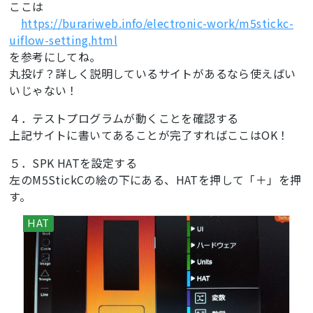
ここは
https://burariweb.info/electronic-work/m5stickc-
uiflow-setting.html
を参考にしてね。
丸投げ？詳しく説明しているサイトがあるなら使えばい
いじゃない！
４．テストプログラムが動くことを確認する
上記サイトに書いてあることが完了すればここはOK！
５．SPK HATを設定する
左のM5StickCの絵の下にある、HATを押して「＋」を押
す。