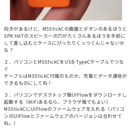
向きがあるけど、M5StickCの画面とボタンのあるほうと
SPK HATのスピーカーの穴がたくさんあるほうを手前に
して差し込むとケースにぴったりくっつくんじゃないか
な？
２．パソコンとM5StickCをUSB TypeCケーブルでつな
ぐ
ケーブルはM5StickC付属のものか、充電とデータ通信が
できるものにしてね！
３．パソコンでデスクトップ版UIFlowをダウンロードし
起動する（WiFiあるなら、ブラウザ版でもよい）
M5StickCにUIFlowのファームウェアを入れる（パソコ
ンのUIFlowとファームウェアのバージョンは合わせて
ね。）