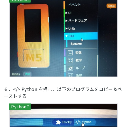
６．</> Python を押し、以下のプログラムをコピー＆ペ
ーストする