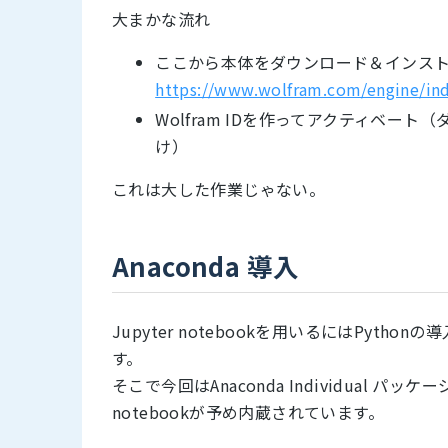
大まかな流れ
ここから本体をダウンロード＆インス
https://www.wolfram.com/engine/ind
Wolfram IDを作ってアクティベ
け）
これは大した作業じゃない。
Anaconda 導入
Jupyter notebookを用いるにはPyt
す。
そこで今回はAnaconda Individual パッ
notebookが予め内蔵されています。