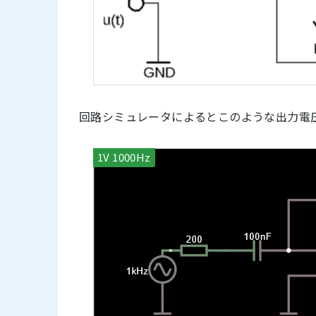
回路シミュレータによるとこのような出力電