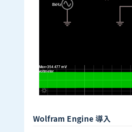
Wolfram Engine 導入