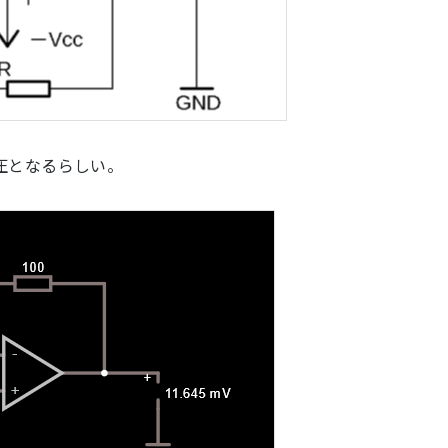
圧となるらしい。