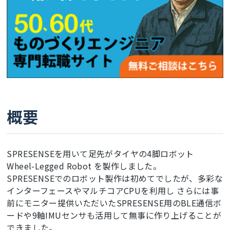
概要
SPRESENSEを用いて足先がタイヤの4脚ロボット
Wheel-Legged Robot を製作しました。
SPRESENSEでのロボット製作は初めてでしたが、多彩な
インターフェースやマルチコアCPUを利用し さらには事
前にモニター提供いただいたSPRESENSE用のBLE通信ボ
ードや9軸IMUセンサも活用して無事に作り上げることが
できました。