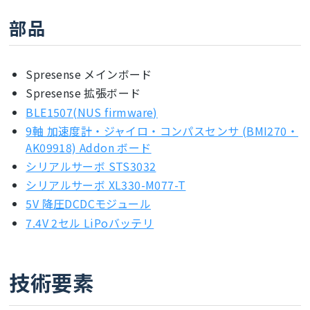
部品
Spresense メインボード
Spresense 拡張ボード
BLE1507(NUS firmware)
9軸 加速度計・ジャイロ・コンパスセンサ (BMI270・
AK09918) Addon ボード
シリアルサーボ STS3032
シリアルサーボ XL330-M077-T
5V 降圧DCDCモジュール
7.4V 2セル LiPoバッテリ
技術要素