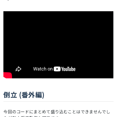
ここに動画が表示されます
倒立 (番外編)
今回のコードにまとめて盛り込むことはできませんでし