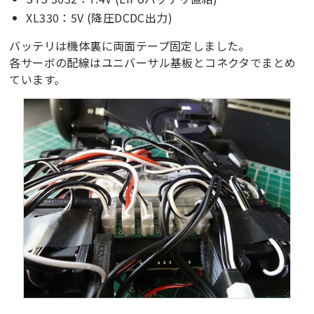
XL330：5V (降圧DCDC出力)
バッテリは機体裏に両面テープ固定しました。
各サーボの配線はユニバーサル基板とコネクタでまとめ
ています。