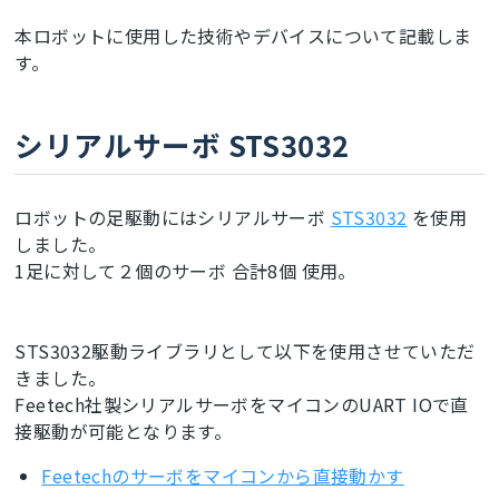
本ロボットに使用した技術やデバイスについて記載しま
す。
シリアルサーボ STS3032
ロボットの足駆動にはシリアルサーボ
STS3032
を使用
しました。
1足に対して２個のサーボ 合計8個 使用。
STS3032駆動ライブラリとして以下を使用させていただ
きました。
Feetech社製シリアルサーボをマイコンのUART IOで直
接駆動が可能となります。
Feetechのサーボをマイコンから直接動かす