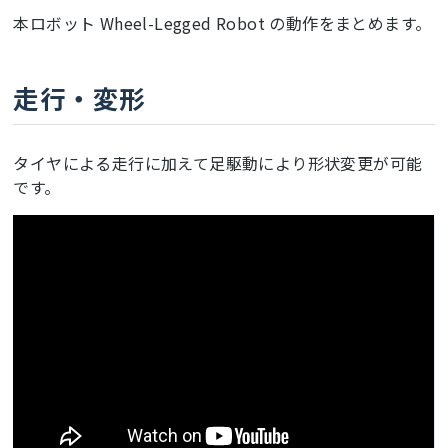
本ロボット Wheel-Legged Robot の動作をまとめます。
走行・変形
タイヤによる走行に加えて足駆動により形状変更が可能
です。
ここに動画が表示されます