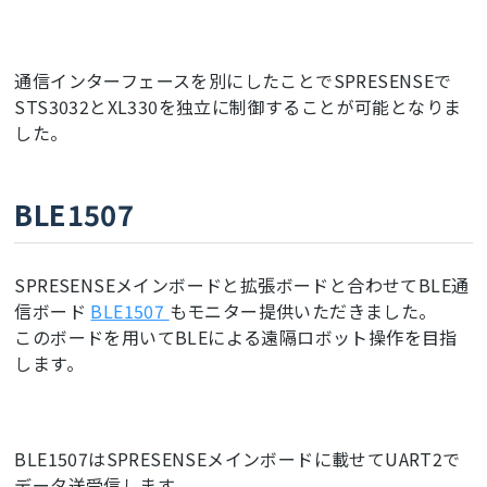
通信インターフェースを別にしたことでSPRESENSEで
STS3032とXL330を独立に制御することが可能となりま
した。
BLE1507
SPRESENSEメインボードと拡張ボードと合わせてBLE通
信ボード
BLE1507
もモニター提供いただきました。
このボードを用いてBLEによる遠隔ロボット操作を目指
します。
BLE1507はSPRESENSEメインボードに載せてUART2で
データ送受信します。