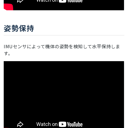
姿勢保持
IMUセンサによって機体の姿勢を検知して水平保持しま
す。
ここに動画が表示されます