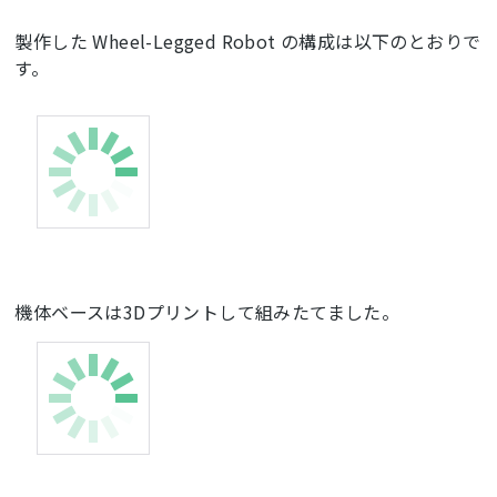
製作した Wheel-Legged Robot の構成は以下のとおりで
す。
機体ベースは3Dプリントして組みたてました。