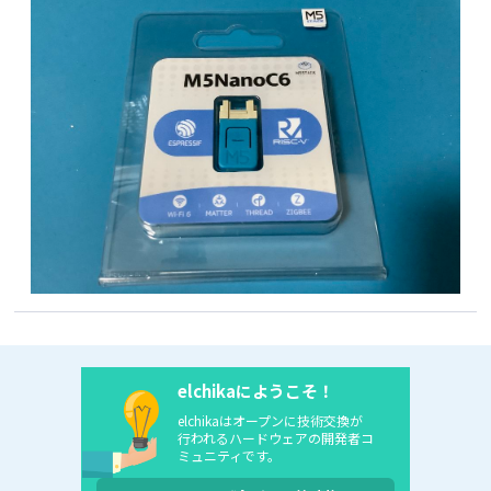
elchikaにようこそ！
elchikaはオープンに技術交換が
行われるハードウェアの開発者コ
ミュニティです。