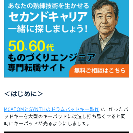
＜はじめに＞
M5ATOMとSYNTHのドラムパッドキー製作
で、作ったパ
ッドキーを大型のキーパッドに改造し打ち易くすると同
時にキーパッドが光るようにしました。