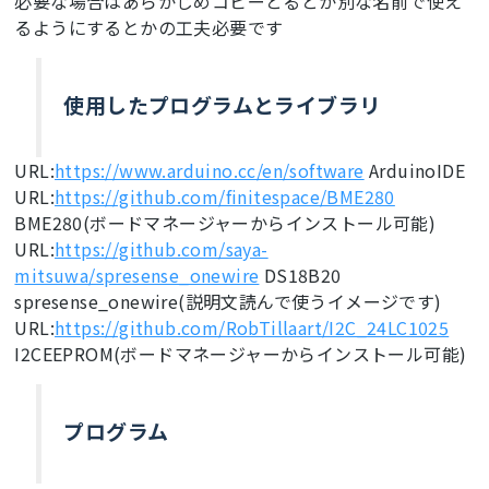
必要な場合はあらかじめコピーとるとか別な名前で使え
るようにするとかの工夫必要です
使用したプログラムとライブラリ
URL:
https://www.arduino.cc/en/software
ArduinoIDE
URL:
https://github.com/finitespace/BME280
BME280(ボードマネージャーからインストール可能)
URL:
https://github.com/saya-
mitsuwa/spresense_onewire
DS18B20
spresense_onewire(説明文読んで使うイメージです)
URL:
https://github.com/RobTillaart/I2C_24LC1025
I2CEEPROM(ボードマネージャーからインストール可能)
プログラム