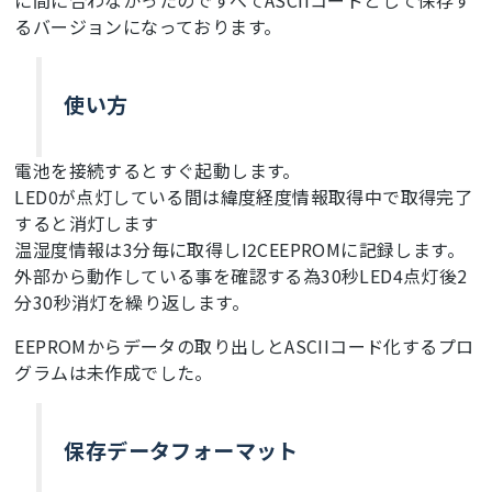
るバージョンになっております。
使い方
電池を接続するとすぐ起動します。
LED0が点灯している間は緯度経度情報取得中で取得完了
すると消灯します
温湿度情報は3分毎に取得しI2CEEPROMに記録します。
外部から動作している事を確認する為30秒LED4点灯後2
分30秒消灯を繰り返します。
EEPROMからデータの取り出しとASCIIコード化するプロ
グラムは未作成でした。
保存データフォーマット