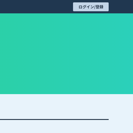
ログイン/登録