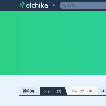
投稿(0)
フォロー(2)
フォロワー(0)
ス