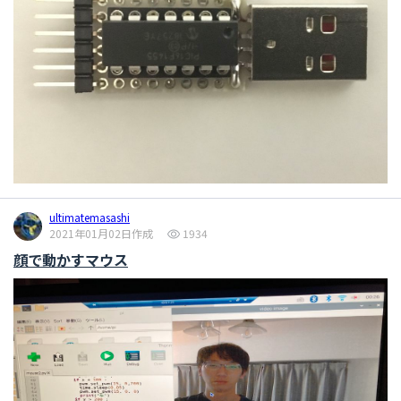
ultimatemasashi
2021年01月02日作成
1934
顔で動かすマウス