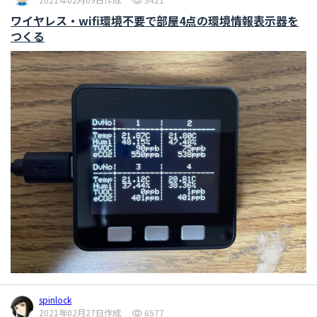
ワイヤレス・wifi環境不要で部屋4点の環境情報表示器を
つくる
spinlock
2021年02月27日作成
6577